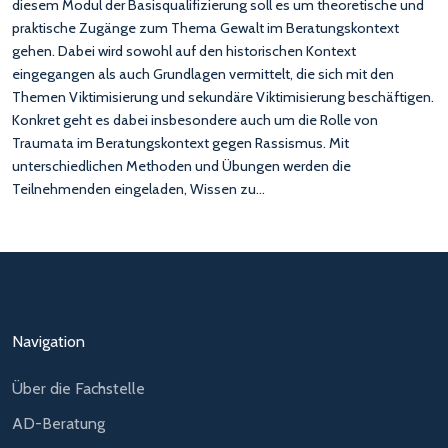
diesem Modul der Basisqualifizierung soll es um theoretische und
praktische Zugänge zum Thema Gewalt im Beratungskontext
gehen. Dabei wird sowohl auf den historischen Kontext
eingegangen als auch Grundlagen vermittelt, die sich mit den
Themen Viktimisierung und sekundäre Viktimisierung beschäftigen.
Konkret geht es dabei insbesondere auch um die Rolle von
Traumata im Beratungskontext gegen Rassismus. Mit
unterschiedlichen Methoden und Übungen werden die
Teilnehmenden eingeladen, Wissen zu…
Navigation
Über die Fachstelle
AD-Beratung