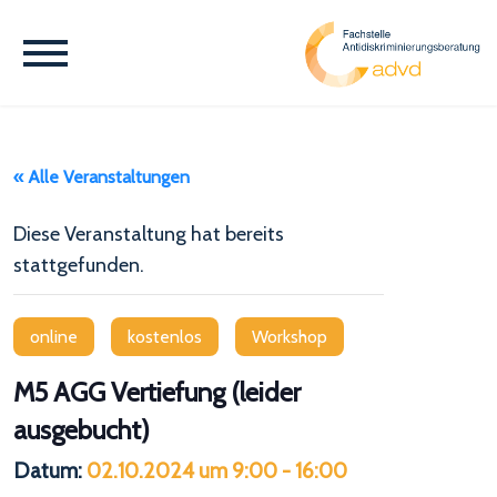
« Alle Veranstaltungen
Diese Veranstaltung hat bereits
stattgefunden.
online
kostenlos
Workshop
M5 AGG Vertiefung (leider
ausgebucht)
Datum:
02.10.2024 um 9:00
-
16:00