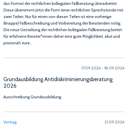
das Format der rechtlichen kollegialen Fallberatung überarbeitet.
Diese übernimmt jetzt die Form einer rechtlichen Sprechstunde mit
zwei Teilen. Nur für einen von diesen Teilen ist eine vorherige
(knappe) Fallbeschreibung und Vorbereitung der Beratenden nötig.
Die neue Gestaltung der rechtlichen kollegialen Fallberatung bietet
für erfahrene Berater*innen daher eine gute Möglichkeit, akut und
praxisnah eure…
17.09.2026 - 18.09.2026
Grundausbildung Antidiskriminierungsberatung
2026
Ausschreibung Grundausbildung
Vortrag
21.09.2026