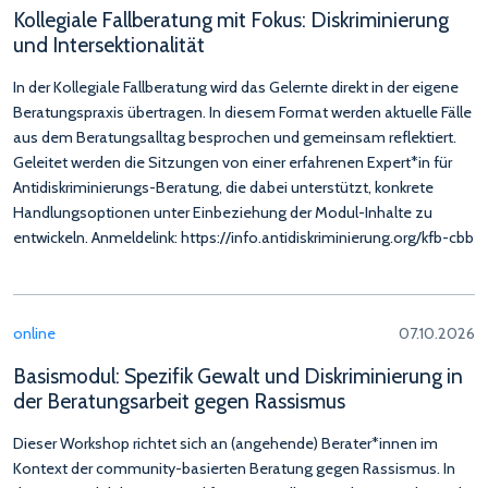
Kollegiale Fallberatung mit Fokus: Diskriminierung
und Intersektionalität
In der Kollegiale Fallberatung wird das Gelernte direkt in der eigene
Beratungspraxis übertragen. In diesem Format werden aktuelle Fälle
aus dem Beratungsalltag besprochen und gemeinsam reflektiert.
Geleitet werden die Sitzungen von einer erfahrenen Expert*in für
Antidiskriminierungs-Beratung, die dabei unterstützt, konkrete
Handlungsoptionen unter Einbeziehung der Modul-Inhalte zu
entwickeln. Anmeldelink: https://info.antidiskriminierung.org/kfb-cbb
online
07.10.2026
Basismodul: Spezifik Gewalt und Diskriminierung in
der Beratungsarbeit gegen Rassismus
Dieser Workshop richtet sich an (angehende) Berater*innen im
Kontext der community-basierten Beratung gegen Rassismus. In