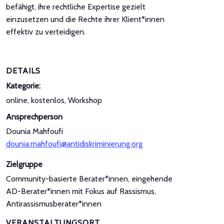
befähigt, ihre rechtliche Expertise gezielt
einzusetzen und die Rechte ihrer Klient*innen
effektiv zu verteidigen.
DETAILS
Kategorie:
online, kostenlos, Workshop
Ansprechperson
Dounia Mahfoufi
dounia.mahfoufi@antidiskriminierung.org
Zielgruppe
Community-basierte Berater*innen, eingehende
AD-Berater*innen mit Fokus auf Rassismus,
Antirassismusberater*innen
VERANSTALTUNGSORT