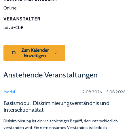
Online
VERANSTALTER
advd-CbB
Zum Kalender
hinzufügen
Anstehende Veranstaltungen
Modul
12.08.2026 - 13.08.2026
Basismodul: Diskriminierungsverständnis und
Intersektionalität
Diskriminierung ist ein vielschichtiger Begriff, der unterschiedlich
verstanden wird. Ein gemeinsames Verständnis ist jedoch