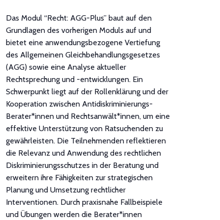
Das Modul “Recht: AGG-Plus” baut auf den
Grundlagen des vorherigen Moduls auf und
bietet eine anwendungsbezogene Vertiefung
des Allgemeinen Gleichbehandlungsgesetzes
(AGG) sowie eine Analyse aktueller
Rechtsprechung und -entwicklungen. Ein
Schwerpunkt liegt auf der Rollenklärung und der
Kooperation zwischen Antidiskriminierungs-
Berater*innen und Rechtsanwält*innen, um eine
effektive Unterstützung von Ratsuchenden zu
gewährleisten. Die Teilnehmenden reflektieren
die Relevanz und Anwendung des rechtlichen
Diskriminierungsschutzes in der Beratung und
erweitern ihre Fähigkeiten zur strategischen
Planung und Umsetzung rechtlicher
Interventionen. Durch praxisnahe Fallbeispiele
und Übungen werden die Berater*innen