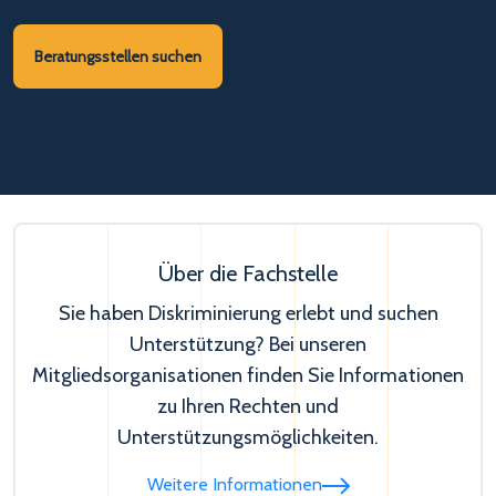
Beratungsstellen suchen
Über die Fachstelle
Sie haben Diskriminierung erlebt und suchen
Unterstützung? Bei unseren
Mitgliedsorganisationen finden Sie Informationen
zu Ihren Rechten und
Unterstützungsmöglichkeiten.
Weitere Informationen