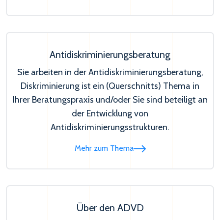
Antidiskriminierungsberatung
Sie arbeiten in der Antidiskriminierungsberatung,
Diskriminierung ist ein (Querschnitts) Thema in
Ihrer Beratungspraxis und/oder Sie sind beteiligt an
der Entwicklung von
Antidiskriminierungsstrukturen.
Mehr zum Thema
Über den ADVD