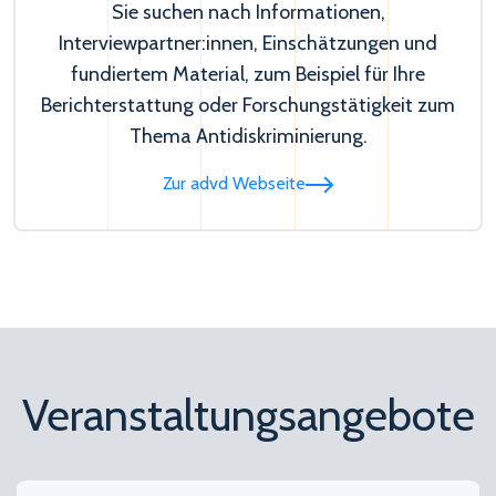
Sie suchen nach Informationen,
Interviewpartner:innen, Einschätzungen und
fundiertem Material, zum Beispiel für Ihre
Berichterstattung oder Forschungstätigkeit zum
Thema Antidiskriminierung.
Zur advd Webseite
Veranstaltungsangebote