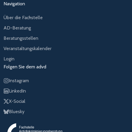
Navigation
Über die Fachstelle
AD-Beratung
Beratungsstellen
Veranstaltungskalender
Login
Folgen Sie dem advd
Instagram
LinkedIn
X-Social
Bluesky