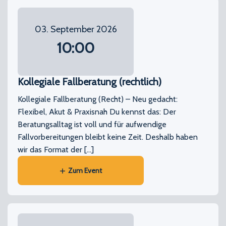
03. September 2026
10:00
Kollegiale Fallberatung (rechtlich)
Kollegiale Fallberatung (Recht) – Neu gedacht:
Flexibel, Akut & Praxisnah Du kennst das: Der
Beratungsalltag ist voll und für aufwendige
Fallvorbereitungen bleibt keine Zeit. Deshalb haben
wir das Format der […]
Zum Event