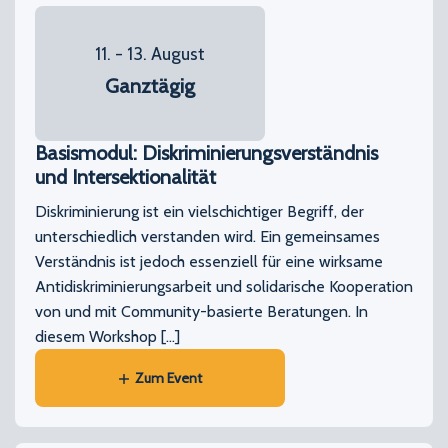
11. - 13. August
Ganztägig
Basismodul: Diskriminierungsverständnis
und Intersektionalität
Diskriminierung ist ein vielschichtiger Begriff, der
unterschiedlich verstanden wird. Ein gemeinsames
Verständnis ist jedoch essenziell für eine wirksame
Antidiskriminierungsarbeit und solidarische Kooperation
von und mit Community-basierte Beratungen. In
diesem Workshop […]
Zum Event