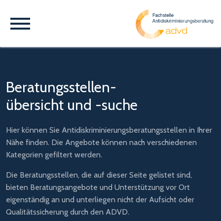
Beratungsstellen-
übersicht und -suche
Hier können Sie Antidiskriminierungsberatungsstellen in Ihrer
Nähe finden. Die Angebote können nach verschiedenen
Kategorien gefiltert werden.
Die Beratungsstellen, die auf dieser Seite gelistet sind,
bieten Beratungsangebote und Unterstützung vor Ort
eigenständig an und unterliegen nicht der Aufsicht oder
Qualitätssicherung durch den ADVD.