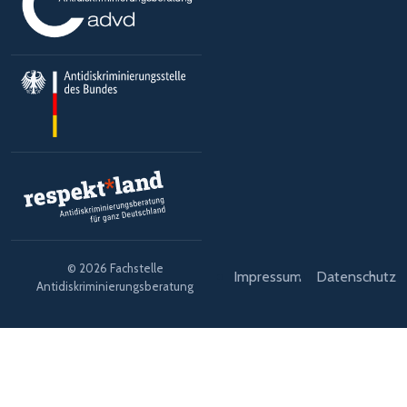
© 2026 Fachstelle
Impressum
Datenschutz
Antidiskriminierungsberatung