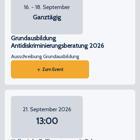
16. - 18. September
Ganztägig
Grundausbildung
Antidiskriminierungsberatung 2026
Ausschreibung Grundausbildung
Zum Event
21. September 2026
13:00