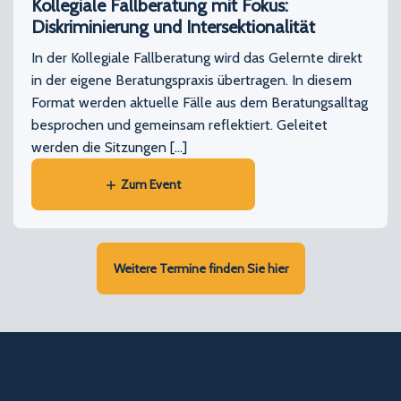
Kollegiale Fallberatung mit Fokus:
Diskriminierung und Intersektionalität
In der Kollegiale Fallberatung wird das Gelernte direkt
in der eigene Beratungspraxis übertragen. In diesem
Format werden aktuelle Fälle aus dem Beratungsalltag
besprochen und gemeinsam reflektiert. Geleitet
werden die Sitzungen […]
Zum Event
Weitere Termine finden Sie hier