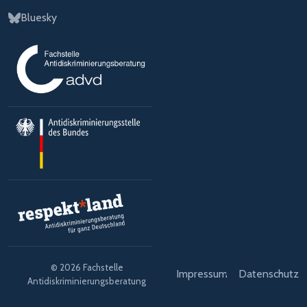
Bluesky
© 2026 Fachstelle
Impressum
Datenschutz
Antidiskriminierungsberatung