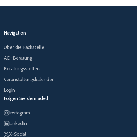
Navigation
Über die Fachstelle
AD-Beratung
Beratungsstellen
Veranstaltungskalender
Login
Folgen Sie dem advd
Instagram
LinkedIn
X-Social