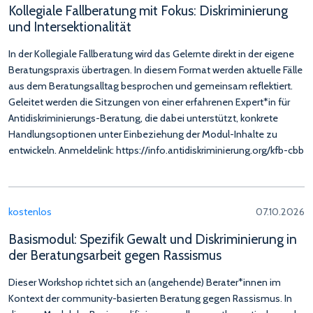
Kollegiale Fallberatung mit Fokus: Diskriminierung
und Intersektionalität
In der Kollegiale Fallberatung wird das Gelernte direkt in der eigene
Beratungspraxis übertragen. In diesem Format werden aktuelle Fälle
aus dem Beratungsalltag besprochen und gemeinsam reflektiert.
Geleitet werden die Sitzungen von einer erfahrenen Expert*in für
Antidiskriminierungs-Beratung, die dabei unterstützt, konkrete
Handlungsoptionen unter Einbeziehung der Modul-Inhalte zu
entwickeln. Anmeldelink: https://info.antidiskriminierung.org/kfb-cbb
kostenlos
07.10.2026
Basismodul: Spezifik Gewalt und Diskriminierung in
der Beratungsarbeit gegen Rassismus
Dieser Workshop richtet sich an (angehende) Berater*innen im
Kontext der community-basierten Beratung gegen Rassismus. In