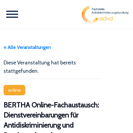
« Alle Veranstaltungen
Diese Veranstaltung hat bereits
stattgefunden.
online
BERTHA Online-Fachaustausch:
Dienstvereinbarungen für
Antidiskriminierung und