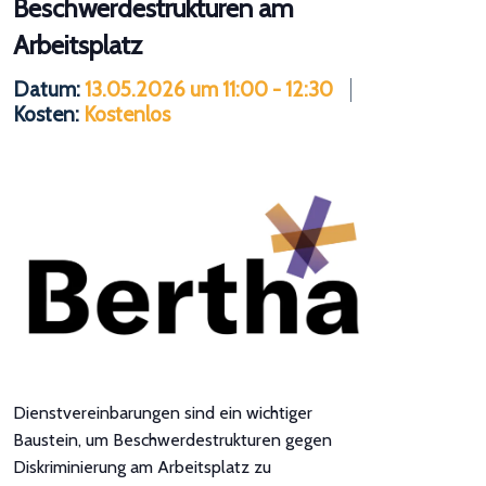
Beschwerdestrukturen am
Arbeitsplatz
Datum:
13.05.2026 um 11:00
-
12:30
Kosten:
Kostenlos
Dienstvereinbarungen sind ein wichtiger
Baustein, um Beschwerdestrukturen gegen
Diskriminierung am Arbeitsplatz zu