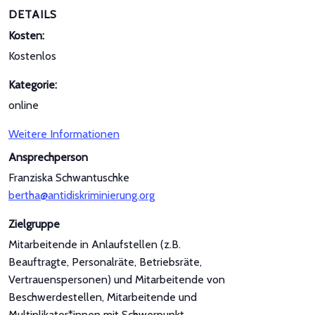
DETAILS
Kosten:
Kostenlos
Kategorie:
online
Weitere Informationen
Ansprechperson
Franziska Schwantuschke
bertha@antidiskriminierung.org
Zielgruppe
Mitarbeitende in Anlaufstellen (z.B.
Beauftragte, Personalräte, Betriebsräte,
Vertrauenspersonen) und Mitarbeitende von
Beschwerdestellen, Mitarbeitende und
Multiplikator*innen mit Schwerpunkt