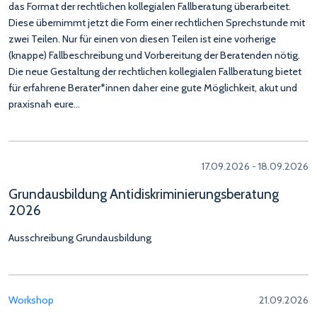
das Format der rechtlichen kollegialen Fallberatung überarbeitet.
Diese übernimmt jetzt die Form einer rechtlichen Sprechstunde mit
zwei Teilen. Nur für einen von diesen Teilen ist eine vorherige
(knappe) Fallbeschreibung und Vorbereitung der Beratenden nötig.
Die neue Gestaltung der rechtlichen kollegialen Fallberatung bietet
für erfahrene Berater*innen daher eine gute Möglichkeit, akut und
praxisnah eure…
17.09.2026 - 18.09.2026
Grundausbildung Antidiskriminierungsberatung
2026
Ausschreibung Grundausbildung
Workshop
21.09.2026