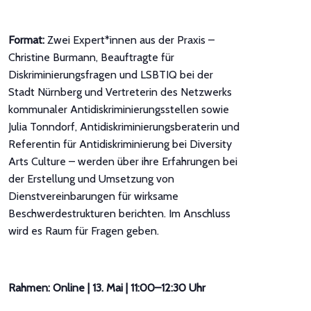
Format:
Zwei Expert*innen aus der Praxis –
Christine Burmann, Beauftragte für
Diskriminierungsfragen und LSBTIQ bei der
Stadt Nürnberg und Vertreterin des Netzwerks
kommunaler Antidiskriminierungsstellen sowie
Julia Tonndorf, Antidiskriminierungsberaterin und
Referentin für Antidiskriminierung bei Diversity
Arts Culture – werden über ihre Erfahrungen bei
der Erstellung und Umsetzung von
Dienstvereinbarungen für wirksame
Beschwerdestrukturen berichten. Im Anschluss
wird es Raum für Fragen geben.
Rahmen: Online | 13. Mai | 11:00–12:30 Uhr