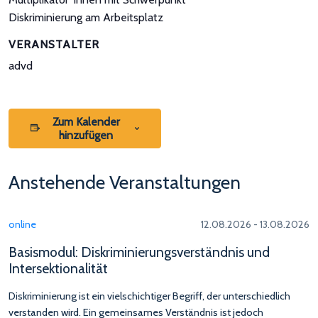
Diskriminierung am Arbeitsplatz
VERANSTALTER
advd
Zum Kalender
hinzufügen
Anstehende Veranstaltungen
online
12.08.2026 - 13.08.2026
Basismodul: Diskriminierungsverständnis und
Intersektionalität
Diskriminierung ist ein vielschichtiger Begriff, der unterschiedlich
verstanden wird. Ein gemeinsames Verständnis ist jedoch