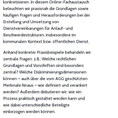
konkretisieren. In diesem Online-Fachaustausch
beleuchten wir praxisnah die Grundlagen sowie
häufigen Fragen und Herausforderungen bei der
Erstellung und Umsetzung von
Dienstvereinbarungen für Anlauf- und
Beschwerdestrukturen, insbesondere im
kommunalen Kontext bzw. öffentlichen Dienst.
Anhand konkreter Praxisbeispiele behandeln wir
zentrale Fragen, z.B.: Welche rechtlichen
Grundlagen und Vorschriften sind besonders
zentral? Welche Diskriminierungsdimensionen
können – auch über die vom AGG geschützten
Merkmale hinaus – wie definiert und verankert
werden? Außerdem diskutieren wir, wie ein
Prozess praktisch gestaltet werden kann und
wie dabei unterschiedliche Beteiligte
einbezogen werden können.