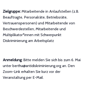
Zielgruppe:
Mitarbeitende in Anlaufstellen (z.B.
Beauftragte, Personalräte, Betriebsräte,
Vertrauenspersonen) und Mitarbeitende von
Beschwerdestellen, Mitarbeitende und
Multiplikator*innen mit Schwerpunkt
Diskriminierung am Arbeitsplatz
Anmeldung:
Bitte melden Sie sich bis zum 6. Mai
unter bertha@antidiskriminierung.org an. Den
Zoom-Link erhalten Sie kurz vor der
Veranstaltung per E-Mail.