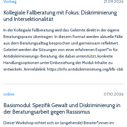
Vortrag
21.09.2026
Kollegiale Fallberatung mit Fokus: Diskriminierung
und Intersektionalität
In der Kollegiale Fallberatung wird das Gelernte direkt in der eigene
Beratungspraxis übertragen. In diesem Format werden aktuelle Fälle
aus dem Beratungsalltag besprochen und gemeinsam reflektiert.
Geleitet werden die Sitzungen von einer erfahrenen Expert*in für
Antidiskriminierungs-Beratung, die dabei unterstützt, konkrete
Handlungsoptionen unter Einbeziehung der Modul-Inhalte zu
entwickeln. Anmeldelink: https://info.antidiskriminierung.org/kfb-cbb
online
07.10.2026
Basismodul: Spezifik Gewalt und Diskriminierung in
der Beratungsarbeit gegen Rassismus
Dieser Workshop richtet sich an (angehende) Berater*innen im