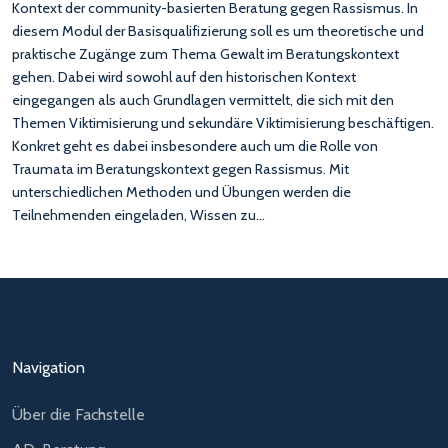
Kontext der community-basierten Beratung gegen Rassismus. In
diesem Modul der Basisqualifizierung soll es um theoretische und
praktische Zugänge zum Thema Gewalt im Beratungskontext
gehen. Dabei wird sowohl auf den historischen Kontext
eingegangen als auch Grundlagen vermittelt, die sich mit den
Themen Viktimisierung und sekundäre Viktimisierung beschäftigen.
Konkret geht es dabei insbesondere auch um die Rolle von
Traumata im Beratungskontext gegen Rassismus. Mit
unterschiedlichen Methoden und Übungen werden die
Teilnehmenden eingeladen, Wissen zu…
Navigation
Über die Fachstelle