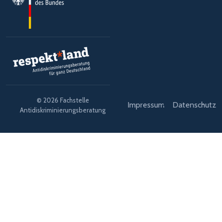
© 2026 Fachstelle
Impressum
Datenschutz
Antidiskriminierungsberatung