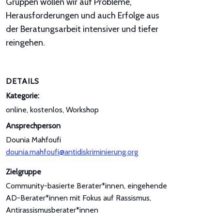
Gruppen wollen wir auf Probleme,
Herausforderungen und auch Erfolge aus
der Beratungsarbeit intensiver und tiefer
reingehen.
DETAILS
Kategorie:
online, kostenlos, Workshop
Ansprechperson
Dounia Mahfoufi
dounia.mahfoufi@antidiskriminierung.org
Zielgruppe
Community-basierte Berater*innen, eingehende
AD-Berater*innen mit Fokus auf Rassismus,
Antirassismusberater*innen