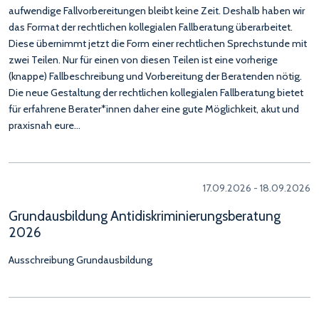
aufwendige Fallvorbereitungen bleibt keine Zeit. Deshalb haben wir
das Format der rechtlichen kollegialen Fallberatung überarbeitet.
Diese übernimmt jetzt die Form einer rechtlichen Sprechstunde mit
zwei Teilen. Nur für einen von diesen Teilen ist eine vorherige
(knappe) Fallbeschreibung und Vorbereitung der Beratenden nötig.
Die neue Gestaltung der rechtlichen kollegialen Fallberatung bietet
für erfahrene Berater*innen daher eine gute Möglichkeit, akut und
praxisnah eure…
17.09.2026 - 18.09.2026
Grundausbildung Antidiskriminierungsberatung
2026
Ausschreibung Grundausbildung