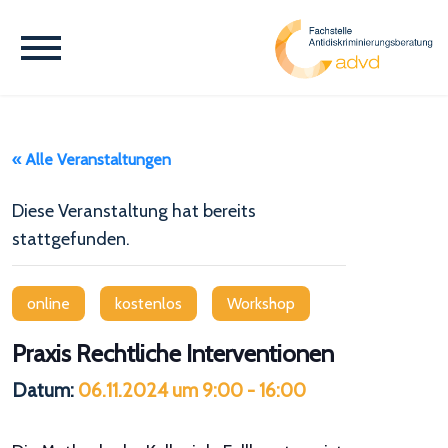
« Alle Veranstaltungen
Diese Veranstaltung hat bereits
stattgefunden.
online
kostenlos
Workshop
Praxis Rechtliche Interventionen
Datum:
06.11.2024 um 9:00
-
16:00