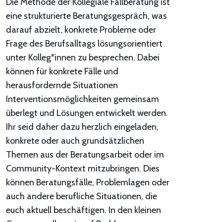
Die Methode der Kollegiale Fallberatung ist
eine strukturierte Beratungsgespräch, was
darauf abzielt, konkrete Probleme oder
Frage des Berufsalltags lösungsorientiert
unter Kolleg*innen zu besprechen. Dabei
können für konkrete Fälle und
herausfordernde Situationen
Interventionsmöglichkeiten gemeinsam
überlegt und Lösungen entwickelt werden.
Ihr seid daher dazu herzlich eingeladen,
konkrete oder auch grundsätzlichen
Themen aus der Beratungsarbeit oder im
Community-Kontext mitzubringen. Dies
können Beratungsfälle, Problemlagen oder
auch andere berufliche Situationen, die
euch aktuell beschäftigen. In den kleinen