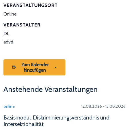
VERANSTALTUNGSORT
Online
VERANSTALTER
DL
advd
Zum Kalender
hinzufügen
Anstehende Veranstaltungen
online
12.08.2026 - 13.08.2026
Basismodul: Diskriminierungsverständnis und
Intersektionalität