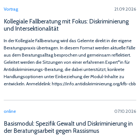
Vortrag
21.09.2026
Kollegiale Fallberatung mit Fokus: Diskriminierung
und Intersektionalität
In der Kollegiale Fallberatung wird das Gelernte direkt in der eigene
Beratungspraxis übertragen. In diesem Format werden aktuelle Fälle
aus dem Beratungsalltag besprochen und gemeinsam reflektiert.
Geleitet werden die Sitzungen von einer erfahrenen Expert*in für
Antidiskriminierungs-Beratung, die dabei unterstützt, konkrete
Handlungsoptionen unter Einbeziehung der Modul-Inhalte zu
entwickeln. Anmeldelink: https://info.antidiskriminierung.org/kfb-cbb
online
07.10.2026
Basismodul: Spezifik Gewalt und Diskriminierung in
der Beratungsarbeit gegen Rassismus