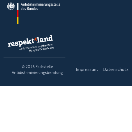
© 2026 Fachstelle
Impressum
Datenschutz
Antidiskriminierungsberatung