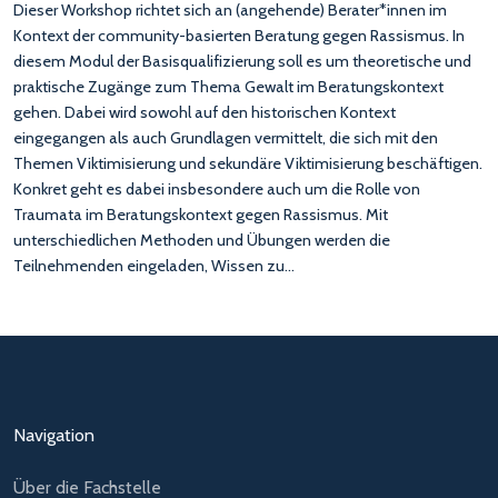
Dieser Workshop richtet sich an (angehende) Berater*innen im
Kontext der community-basierten Beratung gegen Rassismus. In
diesem Modul der Basisqualifizierung soll es um theoretische und
praktische Zugänge zum Thema Gewalt im Beratungskontext
gehen. Dabei wird sowohl auf den historischen Kontext
eingegangen als auch Grundlagen vermittelt, die sich mit den
Themen Viktimisierung und sekundäre Viktimisierung beschäftigen.
Konkret geht es dabei insbesondere auch um die Rolle von
Traumata im Beratungskontext gegen Rassismus. Mit
unterschiedlichen Methoden und Übungen werden die
Teilnehmenden eingeladen, Wissen zu…
Navigation
Über die Fachstelle