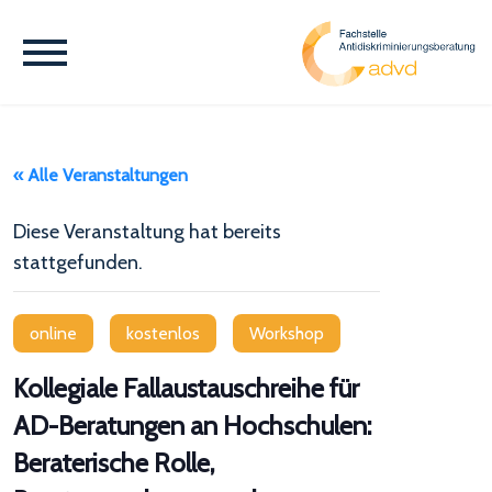
« Alle Veranstaltungen
Diese Veranstaltung hat bereits
stattgefunden.
online
kostenlos
Workshop
Kollegiale Fallaustauschreihe für
AD-Beratungen an Hochschulen:
Beraterische Rolle,