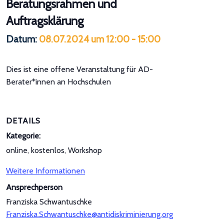
Beratungsrahmen und
Auftragsklärung
Datum:
08.07.2024 um 12:00
-
15:00
Dies ist eine offene Veranstaltung für AD-
Berater*innen an Hochschulen
DETAILS
Kategorie:
online, kostenlos, Workshop
Weitere Informationen
Ansprechperson
Franziska Schwantuschke
Franziska.Schwantuschke@antidiskriminierung.org