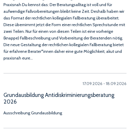
Praxisnah Du kennst das: Der Beratungsalltag ist voll und für
aufwendige Fallvorbereitungen bleibt keine Zeit. Deshalb haben wir
das Format der rechtlichen kollegialen Fallberatung überarbeitet.
Diese übernimmt jetzt die Form einer rechtlichen Sprechstunde mit
zwei Teilen. Nur für einen von diesen Teilen ist eine vorherige
(knappe) Fallbeschreibung und Vorbereitung der Beratenden nötig.
Die neue Gestaltung der rechtlichen kollegialen Fallberatung bietet
für erfahrene Berater*innen daher eine gute Möglichkeit, akut und
praxisnah eure…
17.09.2026 - 18.09.2026
Grundausbildung Antidiskriminierungsberatung
2026
Ausschreibung Grundausbildung