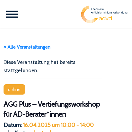
« Alle Veranstaltungen
Diese Veranstaltung hat bereits
stattgefunden.
online
AGG Plus – Vertiefungsworkshop
für AD-Berater*innen
Datum:
16.04.2025 um 10:00
-
14:00