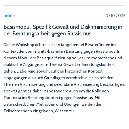
online
07.10.2026
Basismodul: Spezifik Gewalt und Diskriminierung in
der Beratungsarbeit gegen Rassismus
Dieser Workshop richtet sich an (angehende) Berater*innen im
Kontext der community-basierten Beratung gegen Rassismus. In
diesem Modul der Basisqualifizierung soll es um theoretische und
praktische Zugänge zum Thema Gewalt im Beratungskontext
gehen. Dabei wird sowohl auf den historischen Kontext
eingegangen als auch Grundlagen vermittelt, die sich mit den
Themen Viktimisierung und sekundäre Viktimisierung beschäftigen.
Konkret geht es dabei insbesondere auch um die Rolle von
Traumata im Beratungskontext gegen Rassismus. Mit
unterschiedlichen Methoden und Übungen werden die
Teilnehmenden eingeladen, Wissen zu…