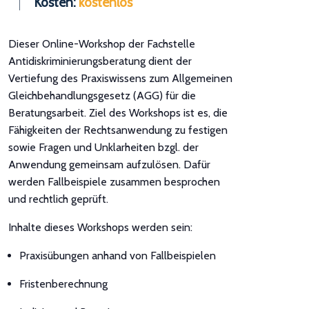
Kosten:
kostenlos
Dieser Online-Workshop der Fachstelle
Antidiskriminierungsberatung dient der
Vertiefung des Praxiswissens zum Allgemeinen
Gleichbehandlungsgesetz (AGG) für die
Beratungsarbeit. Ziel des Workshops ist es, die
Fähigkeiten der Rechtsanwendung zu festigen
sowie Fragen und Unklarheiten bzgl. der
Anwendung gemeinsam aufzulösen. Dafür
werden Fallbeispiele zusammen besprochen
und rechtlich geprüft.
Inhalte dieses Workshops werden sein:
Praxisübungen anhand von Fallbeispielen
Fristenberechnung