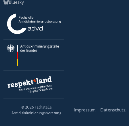
Bluesky
© 2026 Fachstelle
Impressum
Datenschutz
Antidiskriminierungsberatung