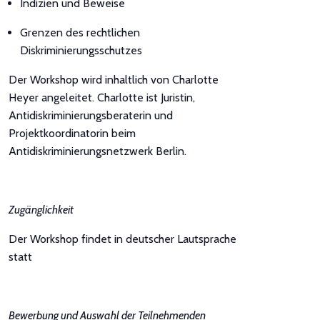
Indizien und Beweise
Grenzen des rechtlichen
Diskriminierungsschutzes
Der Workshop wird inhaltlich von Charlotte
Heyer angeleitet. Charlotte ist Juristin,
Antidiskriminierungsberaterin und
Projektkoordinatorin beim
Antidiskriminierungsnetzwerk Berlin.
Zugänglichkeit
Der Workshop findet in deutscher Lautsprache
statt
Bewerbung und Auswahl der Teilnehmenden