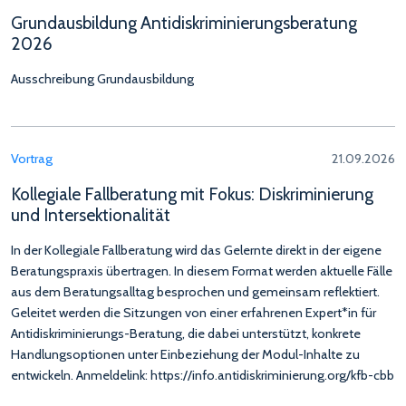
Grundausbildung Antidiskriminierungsberatung
2026
Ausschreibung Grundausbildung
Vortrag
21.09.2026
Kollegiale Fallberatung mit Fokus: Diskriminierung
und Intersektionalität
In der Kollegiale Fallberatung wird das Gelernte direkt in der eigene
Beratungspraxis übertragen. In diesem Format werden aktuelle Fälle
aus dem Beratungsalltag besprochen und gemeinsam reflektiert.
Geleitet werden die Sitzungen von einer erfahrenen Expert*in für
Antidiskriminierungs-Beratung, die dabei unterstützt, konkrete
Handlungsoptionen unter Einbeziehung der Modul-Inhalte zu
entwickeln. Anmeldelink: https://info.antidiskriminierung.org/kfb-cbb