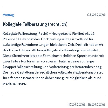
Vortrag
03.09.2026
Kollegiale Fallberatung (rechtlich)
Kollegiale Fallberatung (Recht) – Neu gedacht: Flexibel, Akut &
Praxisnah Du kennst das: Der Beratungsalltag ist voll und für
aufwendige Fallvorbereitungen bleibt keine Zeit. Deshalb haben wir
das Format der rechtlichen kollegialen Fallberatung überarbeitet.
Diese übernimmt jetzt die Form einer rechtlichen Sprechstunde mit
zwei Teilen. Nur für einen von diesen Teilen ist eine vorherige
(knappe) Fallbeschreibung und Vorbereitung der Beratenden nötig.
Die neue Gestaltung der rechtlichen kollegialen Fallberatung bietet
für erfahrene Berater*innen daher eine gute Möglichkeit, akut und
praxisnah eure…
17.09.2026 - 18.09.2026