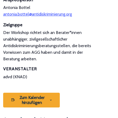
Antonia Bottel
antonia.bottel@antidiskriminierung.org
Zielgruppe
Der Workshop richtet sich an Berater*innen
unabhängiger, zivilgesellschaftlicher
Antidiskriminierungsberatungsstellen, die bereits
Vorwissen zum AGG haben und damit in der
Beratung arbeiten.
VERANSTALTER
advd (KNAD)
Zum Kalender
hinzufügen