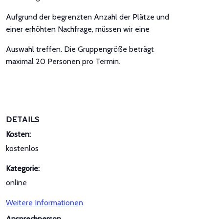
Aufgrund der begrenzten Anzahl der Plätze und
einer erhöhten Nachfrage, müssen wir eine
Auswahl treffen. Die Gruppengröße beträgt
maximal 20 Personen pro Termin.
DETAILS
Kosten:
kostenlos
Kategorie:
online
Weitere Informationen
Ansprechperson