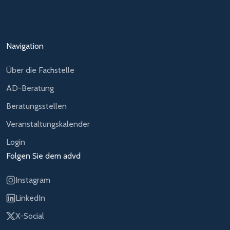
Navigation
Über die Fachstelle
AD-Beratung
Beratungsstellen
Veranstaltungskalender
Login
Folgen Sie dem advd
Instagram
LinkedIn
X-Social