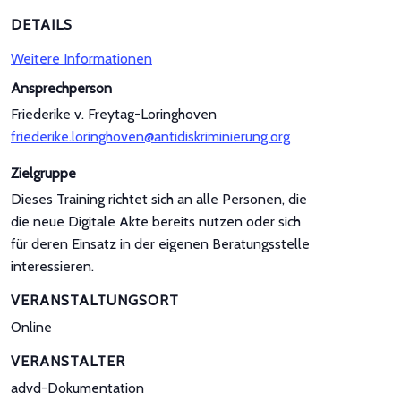
DETAILS
Weitere Informationen
Ansprechperson
Friederike v. Freytag-Loringhoven
friederike.loringhoven@antidiskriminierung.org
Zielgruppe
Dieses Training richtet sich an alle Personen, die
die neue Digitale Akte bereits nutzen oder sich
für deren Einsatz in der eigenen Beratungsstelle
interessieren.
VERANSTALTUNGSORT
Online
VERANSTALTER
advd-Dokumentation