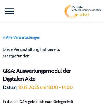
« Alle Veranstaltungen
Diese Veranstaltung hat bereits
stattgefunden.
Q&A: Auswertungsmodul der
Digitalen Akte
Datum:
10.12.2025 um 13:00
-
14:00
In diesem Q&A geben wir euch Gelegenheit