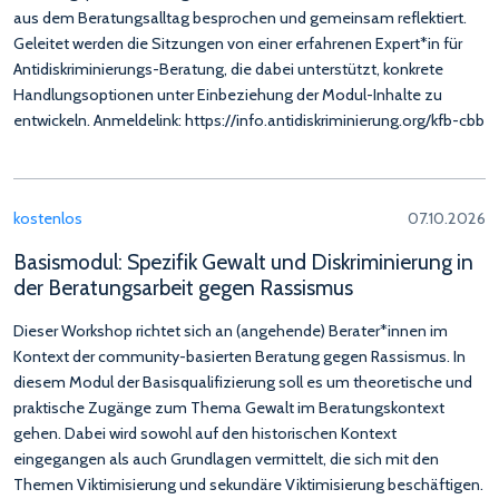
aus dem Beratungsalltag besprochen und gemeinsam reflektiert.
Geleitet werden die Sitzungen von einer erfahrenen Expert*in für
Antidiskriminierungs-Beratung, die dabei unterstützt, konkrete
Handlungsoptionen unter Einbeziehung der Modul-Inhalte zu
entwickeln. Anmeldelink: https://info.antidiskriminierung.org/kfb-cbb
kostenlos
07.10.2026
Basismodul: Spezifik Gewalt und Diskriminierung in
der Beratungsarbeit gegen Rassismus
Dieser Workshop richtet sich an (angehende) Berater*innen im
Kontext der community-basierten Beratung gegen Rassismus. In
diesem Modul der Basisqualifizierung soll es um theoretische und
praktische Zugänge zum Thema Gewalt im Beratungskontext
gehen. Dabei wird sowohl auf den historischen Kontext
eingegangen als auch Grundlagen vermittelt, die sich mit den
Themen Viktimisierung und sekundäre Viktimisierung beschäftigen.