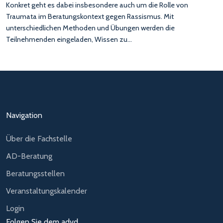
Konkret geht es dabei insbesondere auch um die Rolle von
Traumata im Beratungskontext gegen Rassismus. Mit
unterschiedlichen Methoden und Übungen werden die
Teilnehmenden eingeladen, Wissen zu…
Navigation
Über die Fachstelle
AD-Beratung
Beratungsstellen
Veranstaltungskalender
Login
Folgen Sie dem advd