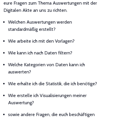
eure Fragen zum Thema Auswertungen mit der
Digitalen Akte an uns zu richten.
Welchen Auswertungen werden
standardmäßig erstellt?
Wie arbeite ich mit den Vorlagen?
Wie kann ich nach Daten filtern?
Welche Kategorien von Daten kann ich
auswerten?
Wie erhalte ich die Statistik, die ich benötige?
Wie erstelle ich Visualisierungen meiner
Auswertung?
sowie andere Fragen, die euch beschäftigen