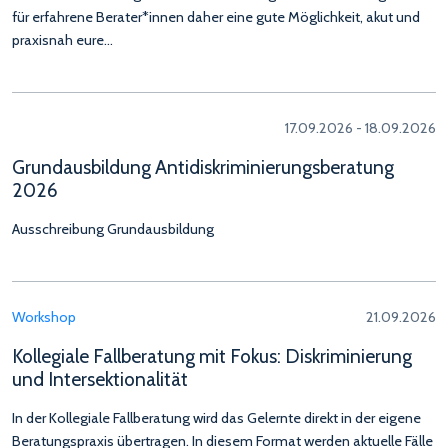
für erfahrene Berater*innen daher eine gute Möglichkeit, akut und
praxisnah eure…
17.09.2026 - 18.09.2026
Grundausbildung Antidiskriminierungsberatung
2026
Ausschreibung Grundausbildung
Workshop
21.09.2026
Kollegiale Fallberatung mit Fokus: Diskriminierung
und Intersektionalität
In der Kollegiale Fallberatung wird das Gelernte direkt in der eigene
Beratungspraxis übertragen. In diesem Format werden aktuelle Fälle