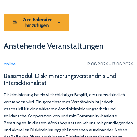
Zum Kalender
hinzufügen
Anstehende Veranstaltungen
online
12.08.2026 - 13.08.2026
Basismodul: Diskriminierungsverständnis und
Intersektionalität
Diskriminierung ist ein vielschichtiger Begriff, der unterschiedlich
verstanden wird. Ein gemeinsames Verständnis ist jedoch
essenziell für eine wirksame Antidiskriminierungsarbeit und
solidarische Kooperation von und mit Community-basierte
Beratungen. In diesem Workshop setzen wir uns mit grundlegenden
und aktuellen Diskriminierungsphänomenen auseinander. Neben