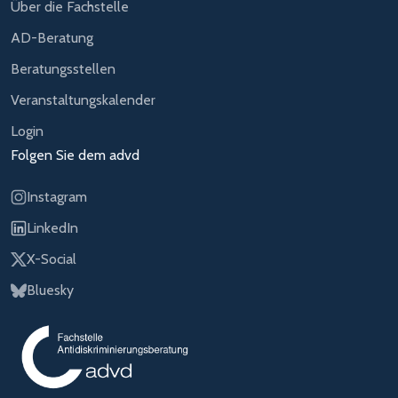
Über die Fachstelle
AD-Beratung
Beratungsstellen
Veranstaltungskalender
Login
Folgen Sie dem advd
Instagram
LinkedIn
X-Social
Bluesky