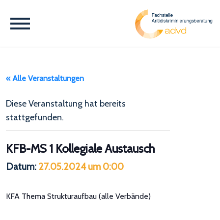
« Alle Veranstaltungen
Diese Veranstaltung hat bereits
stattgefunden.
KFB-MS 1 Kollegiale Austausch
Datum:
27.05.2024 um 0:00
KFA Thema Strukturaufbau (alle Verbände)