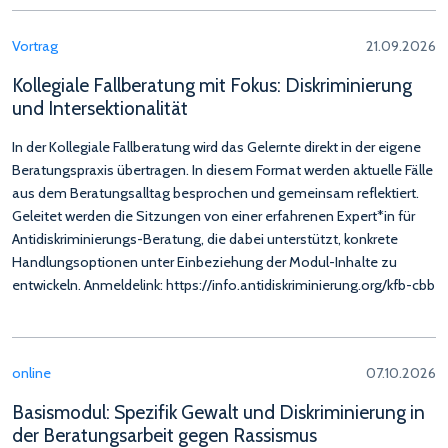
Vortrag
21.09.2026
Kollegiale Fallberatung mit Fokus: Diskriminierung
und Intersektionalität
In der Kollegiale Fallberatung wird das Gelernte direkt in der eigene
Beratungspraxis übertragen. In diesem Format werden aktuelle Fälle
aus dem Beratungsalltag besprochen und gemeinsam reflektiert.
Geleitet werden die Sitzungen von einer erfahrenen Expert*in für
Antidiskriminierungs-Beratung, die dabei unterstützt, konkrete
Handlungsoptionen unter Einbeziehung der Modul-Inhalte zu
entwickeln. Anmeldelink: https://info.antidiskriminierung.org/kfb-cbb
online
07.10.2026
Basismodul: Spezifik Gewalt und Diskriminierung in
der Beratungsarbeit gegen Rassismus