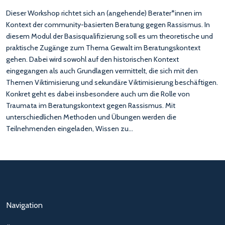
Dieser Workshop richtet sich an (angehende) Berater*innen im
Kontext der community-basierten Beratung gegen Rassismus. In
diesem Modul der Basisqualifizierung soll es um theoretische und
praktische Zugänge zum Thema Gewalt im Beratungskontext
gehen. Dabei wird sowohl auf den historischen Kontext
eingegangen als auch Grundlagen vermittelt, die sich mit den
Themen Viktimisierung und sekundäre Viktimisierung beschäftigen.
Konkret geht es dabei insbesondere auch um die Rolle von
Traumata im Beratungskontext gegen Rassismus. Mit
unterschiedlichen Methoden und Übungen werden die
Teilnehmenden eingeladen, Wissen zu…
Navigation