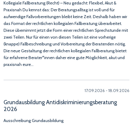
Kollegiale Fallberatung (Recht) – Neu gedacht: Flexibel, Akut &
Praxisnah Du kennst das: Der Beratungsalltag ist voll und für
aufwendige Fallvorbereitungen bleibt keine Zeit. Deshalb haben wir
das Format der rechtlichen kollegialen Fallberatung überarbeitet.
Diese übernimmt jetzt die Form einer rechtlichen Sprechstunde mit
zwei Teilen. Nur für einen von diesen Teilen ist eine vorherige
(knappe) Fallbeschreibung und Vorbereitung der Beratenden nötig.
Die neue Gestaltung der rechtlichen kollegialen Fallberatung bietet
für erfahrene Berater*innen daher eine gute Möglichkeit, akut und
praxisnah eure…
17.09.2026 - 18.09.2026
Grundausbildung Antidiskriminierungsberatung
2026
Ausschreibung Grundausbildung