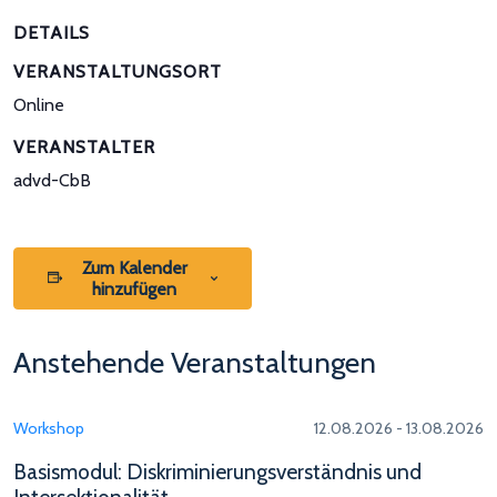
DETAILS
VERANSTALTUNGSORT
Online
VERANSTALTER
advd-CbB
Zum Kalender
hinzufügen
Anstehende Veranstaltungen
Workshop
12.08.2026 - 13.08.2026
Basismodul: Diskriminierungsverständnis und