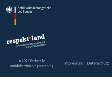
© 2026 Fachstelle
Impressum
Datenschutz
Antidiskriminierungsberatung