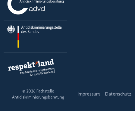
© 2026 Fachstelle
Impressum
Datenschutz
Antidiskriminierungsberatung