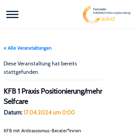
« Alle Veranstaltungen
Diese Veranstaltung hat bereits
stattgefunden.
KFB 1 Praxis Positionierung/mehr
Selfcare
Datum:
17.04.2024 um 0:00
KFB mit Antirassismus-Berater*innen