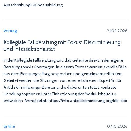
Ausschreibung Grundausbildung
Vortrag
21.09.2026
Kollegiale Fallberatung mit Fokus: Diskriminierung
und Intersektionalität
In der Kollegiale Fallberatung wird das Gelernte direkt in der eigene
Beratungspraxis übertragen. In diesem Format werden aktuelle Fälle
aus dem Beratungsalltag besprochen und gemeinsam reflektiert.
Geleitet werden die Sitzungen von einer erfahrenen Expert*in für
Antidiskriminierungs-Beratung, die dabei unterstützt, konkrete
Handlungsoptionen unter Einbeziehung der Modul-Inhalte zu
entwickeln. Anmeldelink: https://info.antidiskriminierung.org/kfb-cbb
online
07.10.2026