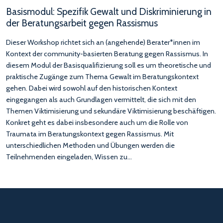
Basismodul: Spezifik Gewalt und Diskriminierung in
der Beratungsarbeit gegen Rassismus
Dieser Workshop richtet sich an (angehende) Berater*innen im
Kontext der community-basierten Beratung gegen Rassismus. In
diesem Modul der Basisqualifizierung soll es um theoretische und
praktische Zugänge zum Thema Gewalt im Beratungskontext
gehen. Dabei wird sowohl auf den historischen Kontext
eingegangen als auch Grundlagen vermittelt, die sich mit den
Themen Viktimisierung und sekundäre Viktimisierung beschäftigen.
Konkret geht es dabei insbesondere auch um die Rolle von
Traumata im Beratungskontext gegen Rassismus. Mit
unterschiedlichen Methoden und Übungen werden die
Teilnehmenden eingeladen, Wissen zu…