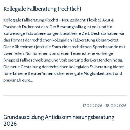
Kollegiale Fallberatung (rechtlich)
Kollegiale Fallberatung (Recht) – Neu gedacht: Flexibel, Akut &
Praxisnah Du kennst das: Der Beratungsalltag ist voll und für
aufwendige Fallvorbereitungen bleibt keine Zeit. Deshalb haben wir
das Format der rechtlichen kollegialen Fallberatung überarbeitet.
Diese übernimmt jetzt die Form einer rechtlichen Sprechstunde mit
zwei Teilen. Nur für einen von diesen Teilen ist eine vorherige
(knappe) Fallbeschreibung und Vorbereitung der Beratenden nötig.
Die neue Gestaltung der rechtlichen kollegialen Fallberatung bietet
für erfahrene Berater*innen daher eine gute Möglichkeit, akut und
praxisnah eure…
17.09.2026 - 18.09.2026
Grundausbildung Antidiskriminierungsberatung
2026