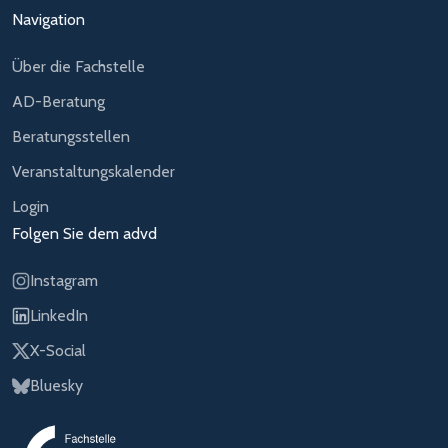
Navigation
Über die Fachstelle
AD-Beratung
Beratungsstellen
Veranstaltungskalender
Login
Folgen Sie dem advd
Instagram
LinkedIn
X-Social
Bluesky