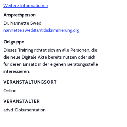
Weitere Informationen
Ansprechperson
Dr. Nannette Swed
nannette.swed@antidiskriminierung.org
Zielgruppe
Dieses Training richtet sich an alle Personen, die
die neue Digitale Akte bereits nutzen oder sich
für deren Einsatz in der eigenen Beratungsstelle
interessieren.
VERANSTALTUNGSORT
Online
VERANSTALTER
advd-Dokumentation