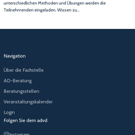
unterschiedlichen Methoden und Übungen werden die
Teilnehmenden eingeladen, Wissen zu…
Navigation
Über die Fachstelle
AD-Beratung
Beratungsstellen
Veranstaltungskalender
Login
Folgen Sie dem advd
Instagram