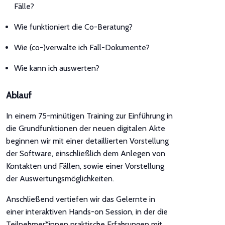
Fälle?
Wie funktioniert die Co-Beratung?
Wie (co-)verwalte ich Fall-Dokumente?
Wie kann ich auswerten?
Ablauf
In einem 75-minütigen Training zur Einführung in
die Grundfunktionen der neuen digitalen Akte
beginnen wir mit einer detaillierten Vorstellung
der Software, einschließlich dem Anlegen von
Kontakten und Fällen, sowie einer Vorstellung
der Auswertungsmöglichkeiten.
Anschließend vertiefen wir das Gelernte in
einer interaktiven Hands-on Session, in der die
Teilnehmer*innen praktische Erfahrungen mit