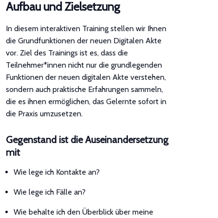
Aufbau und Zielsetzung
In diesem interaktiven Training stellen wir Ihnen
die Grundfunktionen der neuen Digitalen Akte
vor. Ziel des Trainings ist es, dass die
Teilnehmer*innen nicht nur die grundlegenden
Funktionen der neuen digitalen Akte verstehen,
sondern auch praktische Erfahrungen sammeln,
die es ihnen ermöglichen, das Gelernte sofort in
die Praxis umzusetzen.
Gegenstand ist die Auseinandersetzung
mit
Wie lege ich Kontakte an?
Wie lege ich Fälle an?
Wie behalte ich den Überblick über meine