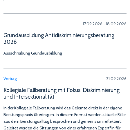
17.09.2026 - 18.09.2026
Grundausbildung Antidiskriminierungsberatung
2026
Ausschreibung Grundausbildung
Vortrag
21.09.2026
Kollegiale Fallberatung mit Fokus: Diskriminierung
und Intersektionalität
In der Kollegiale Fallberatung wird das Gelernte direkt in der eigene
Beratungspraxis übertragen. In diesem Format werden aktuelle Fälle
aus dem Beratungsalltag besprochen und gemeinsam reflektiert.
Geleitet werden die Sitzungen von einer erfahrenen Expert*in für