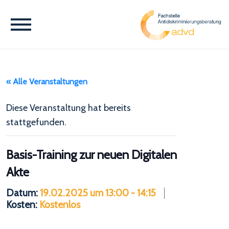
« Alle Veranstaltungen
Diese Veranstaltung hat bereits
stattgefunden.
Basis-Training zur neuen Digitalen
Akte
Datum:
19.02.2025 um 13:00
-
14:15
Kosten:
Kostenlos