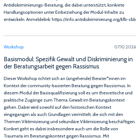
Antidiskriminierungs-Beratung, die dabei unterstützt, konkrete
Handlungsoptionen unter Einbeziehung der Modul-Inhalte zu
entwickeln. Anmeldelink: https://info.antidiskriminierung.org/kfb-cbb
Workshop
07.10.2026
Basismodul: Spezifik Gewalt und Diskriminierung in
der Beratungsarbeit gegen Rassismus
Dieser Workshop richtet sich an (angehende) Berater*innen im
Kontext der community-basierten Beratung gegen Rassismus. In
diesem Modul der Basisqualifizierung soll es um theoretische und
praktische Zugänge zum Thema Gewalt im Beratungskontext
gehen. Dabei wird sowohl auf den historischen Kontext
eingegangen als auch Grundlagen vermittelt, die sich mit den
Themen Viktimisierung und sekundäre Viktimisierung beschäftigen.
Konkret geht es dabei insbesondere auch um die Rolle von
Traumata im Beratungskontext gegen Rassismus. Mit