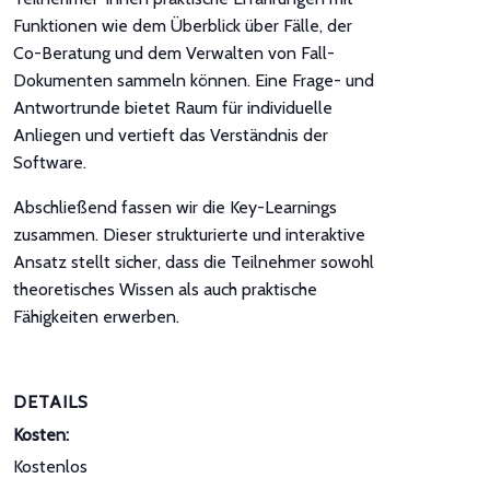
Funktionen wie dem Überblick über Fälle, der
Co-Beratung und dem Verwalten von Fall-
Dokumenten sammeln können. Eine Frage- und
Antwortrunde bietet Raum für individuelle
Anliegen und vertieft das Verständnis der
Software.
Abschließend fassen wir die Key-Learnings
zusammen. Dieser strukturierte und interaktive
Ansatz stellt sicher, dass die Teilnehmer sowohl
theoretisches Wissen als auch praktische
Fähigkeiten erwerben.
DETAILS
Kosten:
Kostenlos