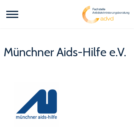
Münchner Aids-Hilfe e.V.