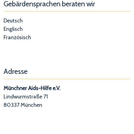
Gebärdensprachen beraten wir
Deutsch
Englisch
Französisch
Adresse
Münchner Aids-Hilfe e.V.
Lindwurmstraße 71
80337 München