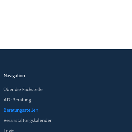
Navigation
Über die Fachstelle
AD-Beratung
Beratungsstellen
Veranstaltungskalender
Login