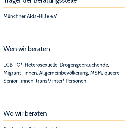
Träger der Beratungsstelle
Münchner Aids-Hilfe e.V.
Wen wir beraten
LGBTIQ*, Heterosexuelle, Drogengebrauchende,
Migrant_innen, Allgemeinbevölkerung, MSM, queere
Senior_innen, trans*/ inter* Personen
Wo wir beraten