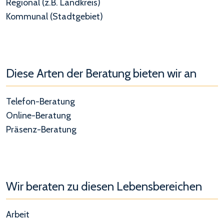
Regional (z.B. Landkreis)
Kommunal (Stadtgebiet)
Diese Arten der Beratung bieten wir an
Telefon-Beratung
Online-Beratung
Präsenz-Beratung
Wir beraten zu diesen Lebensbereichen
Arbeit