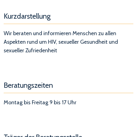
Kurzdarstellung
Wir beraten und informieren Menschen zu allen
Aspekten rund um HIV, sexueller Gesundheit und
sexueller Zufriedenheit
Beratungszeiten
Montag bis Freitag 9 bis 17 Uhr