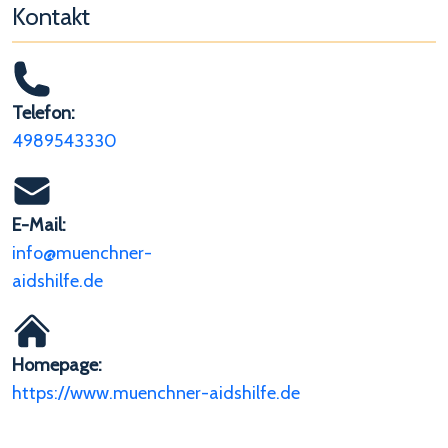
Kontakt
Telefon:
4989543330
E-Mail:
info@muenchner-
aidshilfe.de
Homepage:
https://www.muenchner-aidshilfe.de