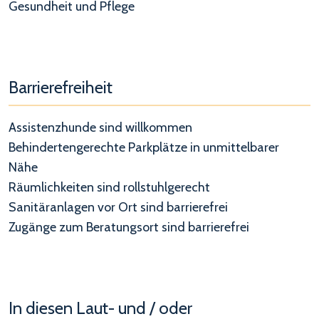
Gesundheit und Pflege
Barrierefreiheit
Assistenzhunde sind willkommen
Behindertengerechte Parkplätze in unmittelbarer
Nähe
Räumlichkeiten sind rollstuhlgerecht
Sanitäranlagen vor Ort sind barrierefrei
Zugänge zum Beratungsort sind barrierefrei
In diesen Laut- und / oder