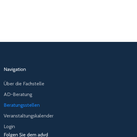
Navigation
Über die Fachstelle
AD-Beratung
Beratungsstellen
Veranstaltungskalender
Login
Folgen Sie dem advd