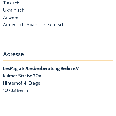
Türkisch
Ukrainisch
Andere
Armenisch, Spanisch, Kurdisch
Adresse
LesMigraS /Lesbenberatung Berlin e.V.
Kulmer Straße 20a
Hinterhof 4. Etage
10783 Berlin