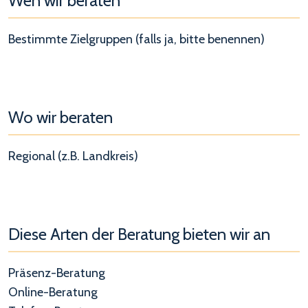
Wen wir beraten
Bestimmte Zielgruppen (falls ja, bitte benennen)
Wo wir beraten
Regional (z.B. Landkreis)
Diese Arten der Beratung bieten wir an
Präsenz-Beratung
Online-Beratung