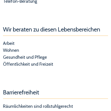
Telefon-Beratung
Wir beraten zu diesen Lebensbereichen
Arbeit
Wohnen
Gesundheit und Pflege
Öffentlichkeit und Freizeit
Barrierefreiheit
Räumlichkeiten sind rollstuhlgerecht