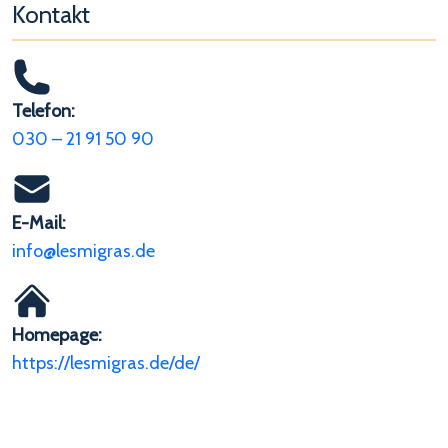
Kontakt
Telefon:
030 – 21 91 50 90
E-Mail:
info@lesmigras.de
Homepage:
https://lesmigras.de/de/