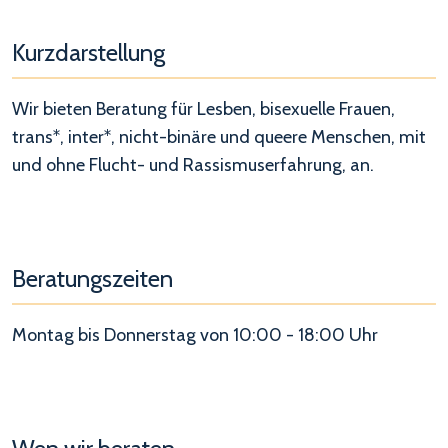
Kurzdarstellung
Wir bieten Beratung für Lesben, bisexuelle Frauen,
trans*, inter*, nicht-binäre und queere Menschen, mit
und ohne Flucht- und Rassismuserfahrung, an.
Beratungszeiten
Montag bis Donnerstag von 10:00 - 18:00 Uhr