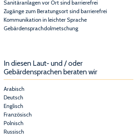
Sanitäranlagen vor Ort sind barrierefrei
Zugänge zum Beratungsort sind barrierefrei
Kommunikation in leichter Sprache
Gebärdensprachdolmetschung
In diesen Laut- und / oder
Gebärdensprachen beraten wir
Arabisch
Deutsch
Englisch
Französisch
Polnisch
Russisch