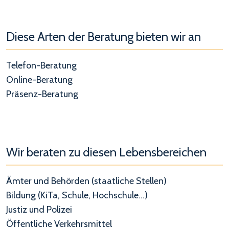
Diese Arten der Beratung bieten wir an
Telefon-Beratung
Online-Beratung
Präsenz-Beratung
Wir beraten zu diesen Lebensbereichen
Ämter und Behörden (staatliche Stellen)
Bildung (KiTa, Schule, Hochschule...)
Justiz und Polizei
Öffentliche Verkehrsmittel