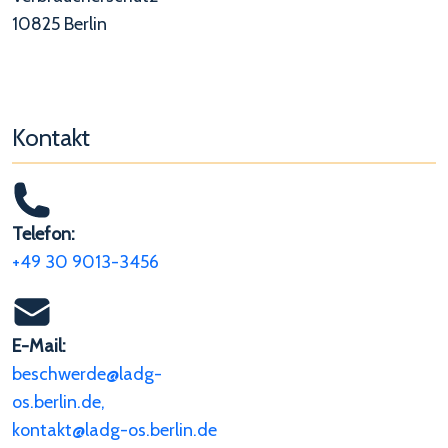
10825 Berlin
Kontakt
Telefon:
+49 30 9013-3456
E-Mail:
beschwerde@ladg-
os.berlin.de,
kontakt@ladg-os.berlin.de