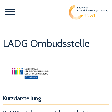
LADG Ombudsstelle
Kurzdarstellung