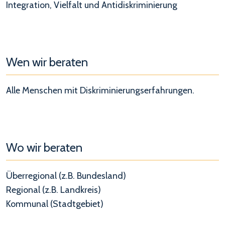
Integration, Vielfalt und Antidiskriminierung
Wen wir beraten
Alle Menschen mit Diskriminierungserfahrungen.
Wo wir beraten
Überregional (z.B. Bundesland)
Regional (z.B. Landkreis)
Kommunal (Stadtgebiet)