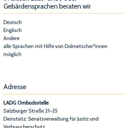
Gebärdensprachen beraten wir
Deutsch
Englisch
Andere
alle Sprachen mit Hilfe von Dolmetscher*innen
möglich
Adresse
LADG Ombudsstelle
Salzburger Straße 21–25
Dienstsitz: Senatsverwaltung für Justiz und
Verbraucherschutz