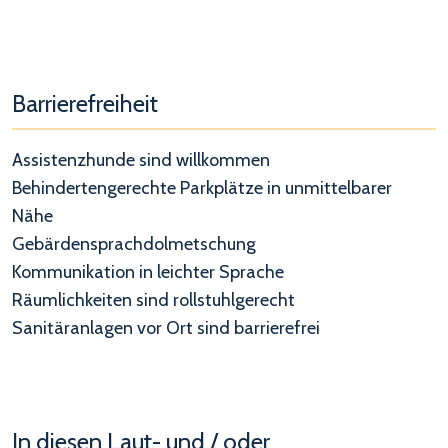
Barrierefreiheit
Assistenzhunde sind willkommen
Behindertengerechte Parkplätze in unmittelbarer
Nähe
Gebärdensprachdolmetschung
Kommunikation in leichter Sprache
Räumlichkeiten sind rollstuhlgerecht
Sanitäranlagen vor Ort sind barrierefrei
In diesen Laut- und / oder