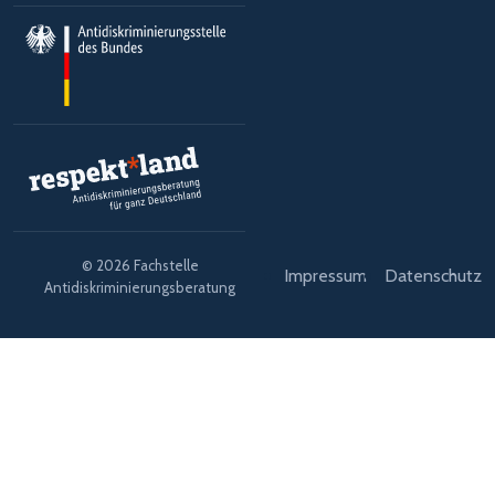
© 2026 Fachstelle
Impressum
Datenschutz
Antidiskriminierungsberatung