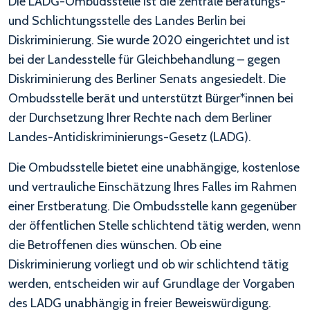
Die LADG-Ombudsstelle ist die zentrale Beratungs-
und Schlichtungsstelle des Landes Berlin bei
Diskriminierung. Sie wurde 2020 eingerichtet und ist
bei der Landesstelle für Gleichbehandlung – gegen
Diskriminierung des Berliner Senats angesiedelt. Die
Ombudsstelle berät und unterstützt Bürger*innen bei
der Durchsetzung Ihrer Rechte nach dem Berliner
Landes-Antidiskriminierungs-Gesetz (LADG).
Die Ombudsstelle bietet eine unabhängige, kostenlose
und vertrauliche Einschätzung Ihres Falles im Rahmen
einer Erstberatung. Die Ombudsstelle kann gegenüber
der öffentlichen Stelle schlichtend tätig werden, wenn
die Betroffenen dies wünschen. Ob eine
Diskriminierung vorliegt und ob wir schlichtend tätig
werden, entscheiden wir auf Grundlage der Vorgaben
des LADG unabhängig in freier Beweiswürdigung.