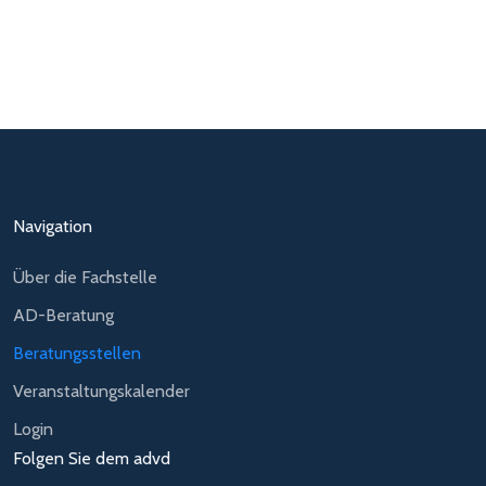
Navigation
Über die Fachstelle
AD-Beratung
Beratungsstellen
Veranstaltungskalender
Login
Folgen Sie dem advd