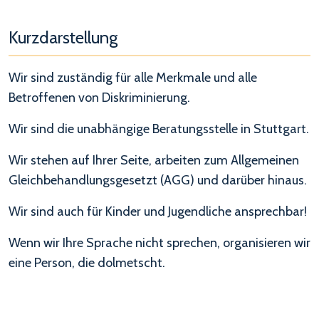
Kurzdarstellung
Wir sind zuständig für alle Merkmale und alle
Betroffenen von Diskriminierung.
Wir sind die unabhängige Beratungsstelle in Stuttgart.
Wir stehen auf Ihrer Seite, arbeiten zum Allgemeinen
Gleichbehandlungsgesetzt (AGG) und darüber hinaus.
Wir sind auch für Kinder und Jugendliche ansprechbar!
Wenn wir Ihre Sprache nicht sprechen, organisieren wir
eine Person, die dolmetscht.