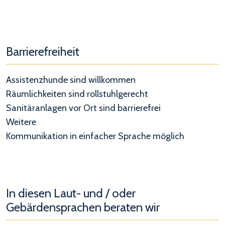
Barrierefreiheit
Assistenzhunde sind willkommen
Räumlichkeiten sind rollstuhlgerecht
Sanitäranlagen vor Ort sind barrierefrei
Weitere
Kommunikation in einfacher Sprache möglich
In diesen Laut- und / oder
Gebärdensprachen beraten wir