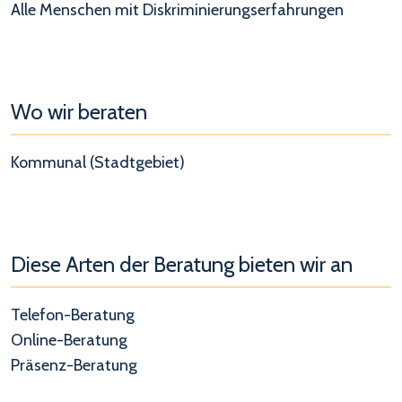
Alle Menschen mit Diskriminierungserfahrungen
Wo wir beraten
Kommunal (Stadtgebiet)
Diese Arten der Beratung bieten wir an
Telefon-Beratung
Online-Beratung
Präsenz-Beratung