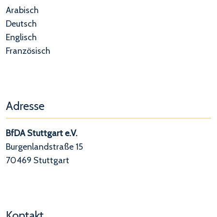
Arabisch
Deutsch
Englisch
Französisch
Adresse
BfDA Stuttgart e.V.
Burgenlandstraße 15
70469 Stuttgart
Kontakt