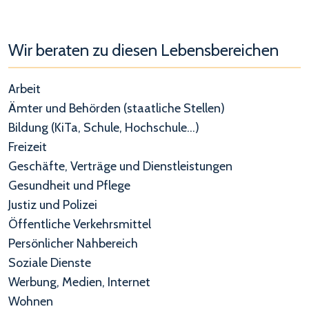
Wir beraten zu diesen Lebensbereichen
Arbeit
Ämter und Behörden (staatliche Stellen)
Bildung (KiTa, Schule, Hochschule...)
Freizeit
Geschäfte, Verträge und Dienstleistungen
Gesundheit und Pflege
Justiz und Polizei
Öffentliche Verkehrsmittel
Persönlicher Nahbereich
Soziale Dienste
Werbung, Medien, Internet
Wohnen