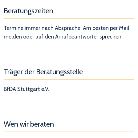
Beratungszeiten
Termine immer nach Absprache. Am besten per Mail
melden oder auf den Anrufbeantworter sprechen.
Träger der Beratungsstelle
BfDA Stuttgart e.V.
Wen wir beraten