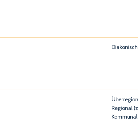
Diakonisch
Überregion
Regional (z
Kommunal 