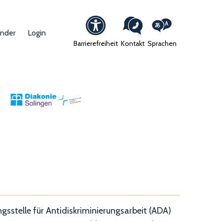
ender
Login
Barrierefreiheit
Kontakt
Sprachen
gsstelle für Antidiskriminierungsarbeit (ADA)