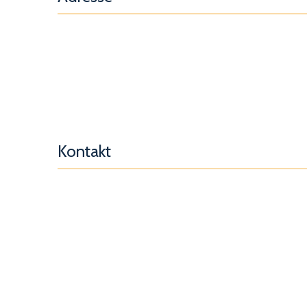
Kontakt