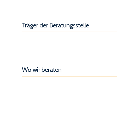
Träger der Beratungsstelle
Wo wir beraten