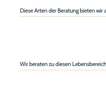
Diese Arten der Beratung bieten wir 
Wir beraten zu diesen Lebensbereic