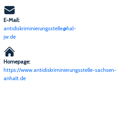
E-Mail:
antidiskriminierungsstelle@hal-
jw.de
Homepage:
https://www.antidiskriminierungsstelle-sachsen-
anhalt.de