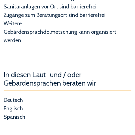
Sanitäranlagen vor Ort sind barrierefrei
Zugänge zum Beratungsort sind barrierefrei
Weitere
Gebärdensprachdolmetschung kann organisiert
werden
In diesen Laut- und / oder
Gebärdensprachen beraten wir
Deutsch
Englisch
Spanisch