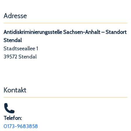
Adresse
Antidiskriminierungsstelle Sachsen-Anhalt – Standort
Stendal
Stadtseeallee 1
39572 Stendal
Kontakt
Telefon:
0173-9683858