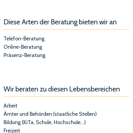
Diese Arten der Beratung bieten wir an
Telefon-Beratung
Online-Beratung
Präsenz-Beratung
Wir beraten zu diesen Lebensbereichen
Arbeit
Ämter und Behörden (staatliche Stellen)
Bildung (KiTa, Schule, Hochschule...)
Freizeit