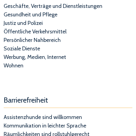
Geschäfte, Verträge und Dienstleistungen
Gesundheit und Pflege
Justiz und Polizei
Öffentliche Verkehrsmittel
Persönlicher Nahbereich
Soziale Dienste
Werbung, Medien, Internet
Wohnen
Barrierefreiheit
Assistenzhunde sind willkommen
Kommunikation in leichter Sprache
Räumlichkeiten sind rollstuhlgerecht