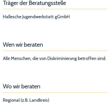
Träger der Beratungsstelle
Hallesche Jugendwerkstatt gGmbH
Wen wir beraten
Alle Menschen, die von Diskriminierung betroffen sind.
Wo wir beraten
Regional (z.B. Landkreis)