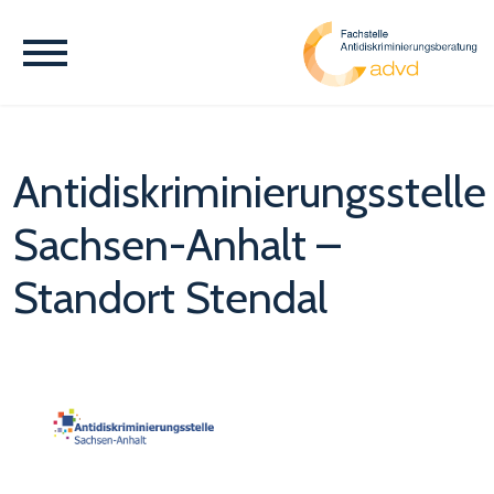
Antidiskriminierungsstelle
Sachsen-Anhalt –
Standort Stendal