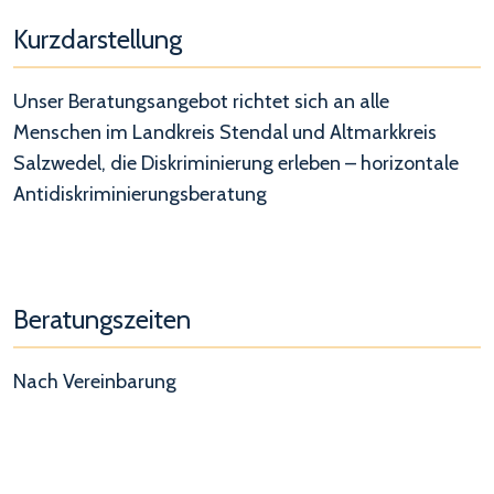
Kurzdarstellung
Unser Beratungsangebot richtet sich an alle
Menschen im Landkreis Stendal und Altmarkkreis
Salzwedel, die Diskriminierung erleben – horizontale
Antidiskriminierungsberatung
Beratungszeiten
Nach Vereinbarung