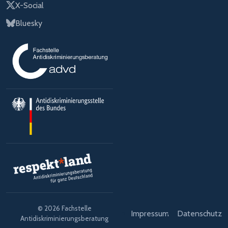
X-Social
Bluesky
© 2026 Fachstelle
Impressum
Datenschutz
Antidiskriminierungsberatung