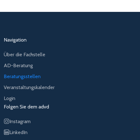
Navigation
Über die Fachstelle
AD-Beratung
Beratungsstellen
Veranstaltungskalender
Login
Folgen Sie dem advd
Instagram
LinkedIn