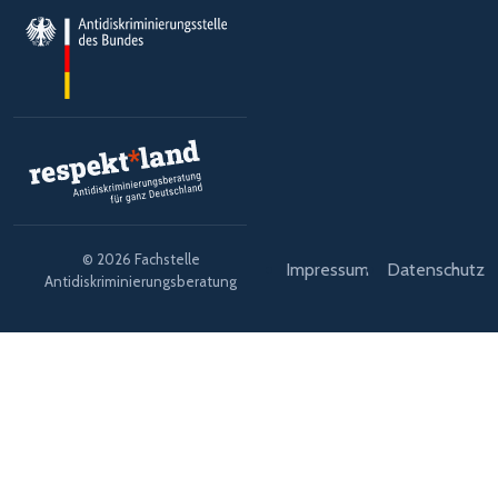
© 2026 Fachstelle
Impressum
Datenschutz
Antidiskriminierungsberatung