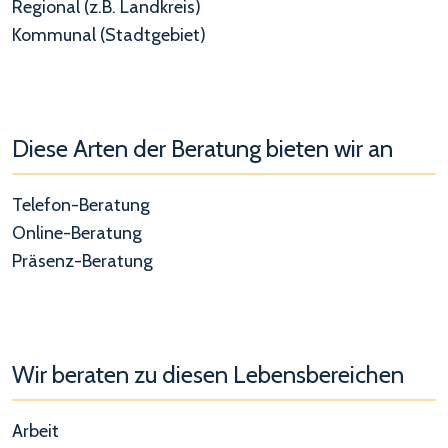
Regional (z.B. Landkreis)
Kommunal (Stadtgebiet)
Diese Arten der Beratung bieten wir an
Telefon-Beratung
Online-Beratung
Präsenz-Beratung
Wir beraten zu diesen Lebensbereichen
Arbeit