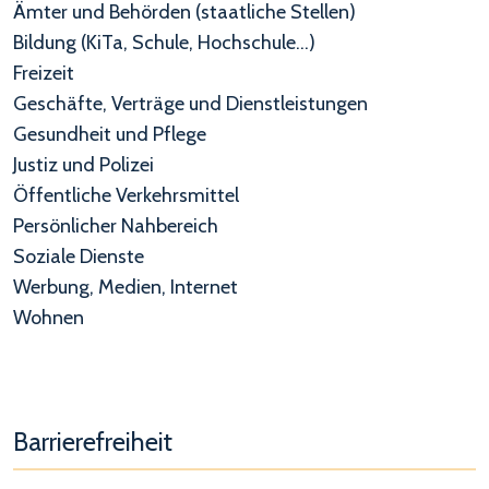
Ämter und Behörden (staatliche Stellen)
Bildung (KiTa, Schule, Hochschule...)
Freizeit
Geschäfte, Verträge und Dienstleistungen
Gesundheit und Pflege
Justiz und Polizei
Öffentliche Verkehrsmittel
Persönlicher Nahbereich
Soziale Dienste
Werbung, Medien, Internet
Wohnen
Barrierefreiheit