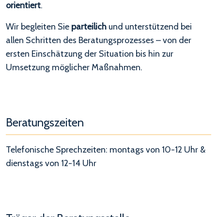
orientiert
.
Wir begleiten Sie
parteilich
und unterstützend
bei
allen Schritten des Beratungsprozesses – von der
ersten Einschätzung der Situation bis hin zur
Umsetzung möglicher Maßnahmen.
Beratungszeiten
Telefonische Sprechzeiten: montags von 10-12 Uhr &
dienstags von 12-14 Uhr