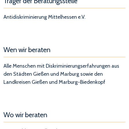
Träger der Beratungsstelle
Antidiskriminierung Mittelhessen e.V.
Wen wir beraten
Alle Menschen mit Diskriminierungserfahrungen aus
den Städten Gießen und Marburg sowie den
Landkreisen Gießen und Marburg-Biedenkopf
Wo wir beraten