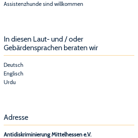
Assistenzhunde sind willkommen
In diesen Laut- und / oder
Gebärdensprachen beraten wir
Deutsch
Englisch
Urdu
Adresse
Antidiskriminierung Mittelhessen e.V.