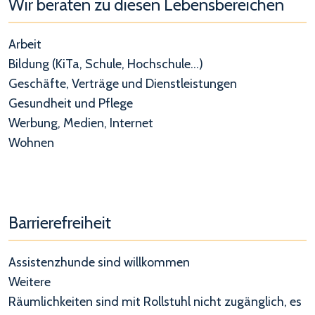
Wir beraten zu diesen Lebensbereichen
Arbeit
Bildung (KiTa, Schule, Hochschule...)
Geschäfte, Verträge und Dienstleistungen
Gesundheit und Pflege
Werbung, Medien, Internet
Wohnen
Barrierefreiheit
Assistenzhunde sind willkommen
Weitere
Räumlichkeiten sind mit Rollstuhl nicht zugänglich, es