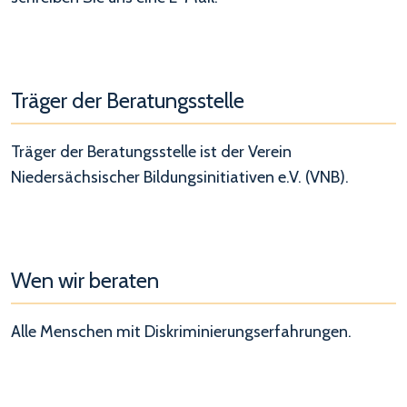
Träger der Beratungsstelle
Träger der Beratungsstelle ist der Verein
Niedersächsischer Bildungsinitiativen e.V. (VNB).
Wen wir beraten
Alle Menschen mit Diskriminierungserfahrungen.