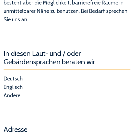
besteht aber die Möglichkeit, barrierefreie Räume in
unmittelbarer Nähe zu benutzen. Bei Bedarf sprechen
Sie uns an.
In diesen Laut- und / oder
Gebärdensprachen beraten wir
Deutsch
Englisch
Andere
Adresse