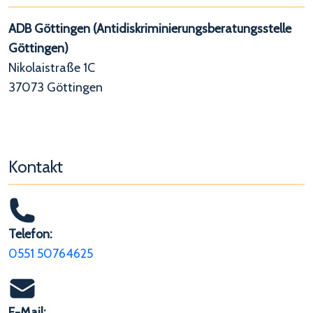
ADB Göttingen (Antidiskriminierungsberatungsstelle
Göttingen)
Nikolaistraße 1C
37073 Göttingen
Kontakt
Telefon:
0551 50764625
E-Mail: