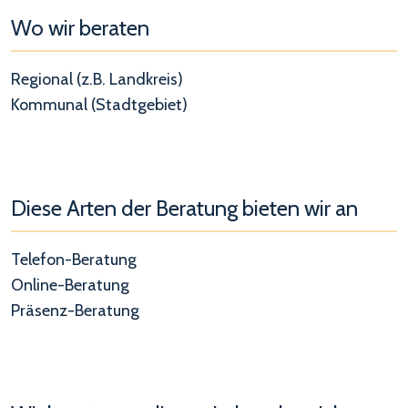
Wo wir beraten
Regional (z.B. Landkreis)
Kommunal (Stadtgebiet)
Diese Arten der Beratung bieten wir an
Telefon-Beratung
Online-Beratung
Präsenz-Beratung