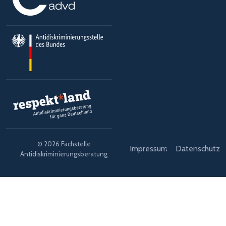
© 2026 Fachstelle
Impressum
Datenschutz
Antidiskriminierungsberatung