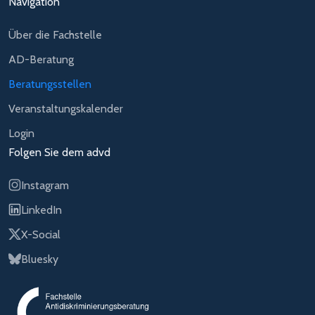
Navigation
Über die Fachstelle
AD-Beratung
Beratungsstellen
Veranstaltungskalender
Login
Folgen Sie dem advd
Instagram
LinkedIn
X-Social
Bluesky