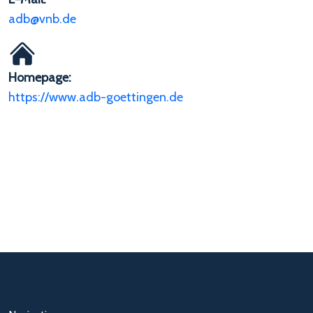
adb@vnb.de
Homepage:
https://www.adb-goettingen.de