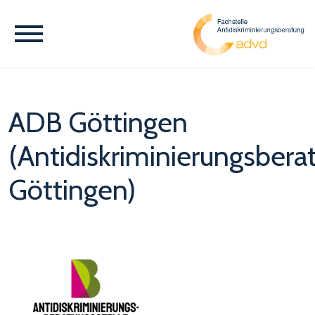
ADB Göttingen
(Antidiskriminierungsbera
Göttingen)