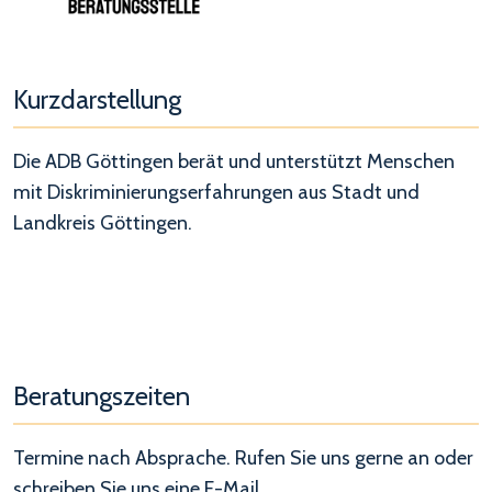
Kurzdarstellung
Die ADB Göttingen berät und unterstützt Menschen
mit Diskriminierungserfahrungen aus Stadt und
Landkreis Göttingen.
Beratungszeiten
Termine nach Absprache. Rufen Sie uns gerne an oder
schreiben Sie uns eine E-Mail.