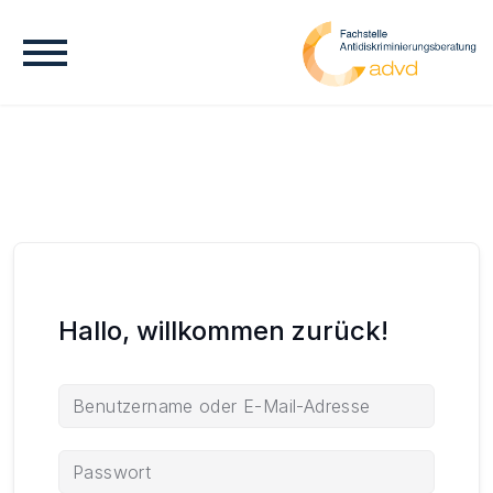
Hallo, willkommen zurück!