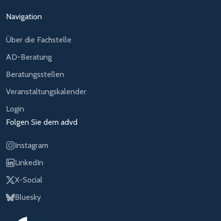
Navigation
Über die Fachstelle
AD-Beratung
Beratungsstellen
Veranstaltungskalender
Login
Folgen Sie dem advd
Instagram
LinkedIn
X-Social
Bluesky