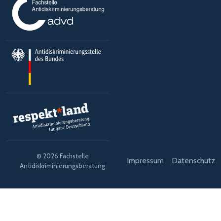
© 2026 Fachstelle
Impressum
Datenschutz
Antidiskriminierungsberatung