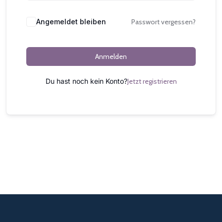
Alternative:
Angemeldet bleiben
Passwort vergessen?
Anmelden
Du hast noch kein Konto?
Jetzt registrieren