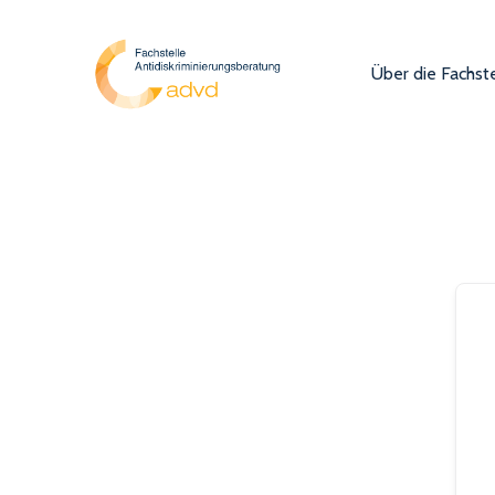
Über die Fachste