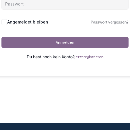
Alternative:
Angemeldet bleiben
Passwort vergessen?
Anmelden
Du hast noch kein Konto?
Jetzt registrieren