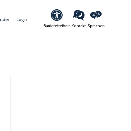
ender
Login
Barrierefreiheit
Kontakt
Sprachen