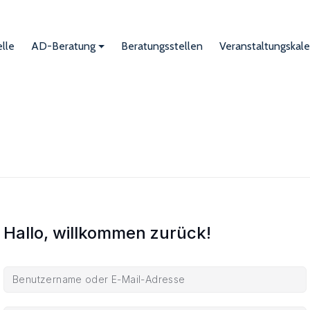
lle
AD-Beratung
Beratungsstellen
Veranstaltungskal
Hallo, willkommen zurück!