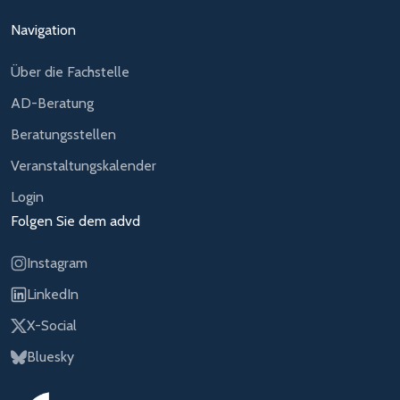
Navigation
Über die Fachstelle
AD-Beratung
Beratungsstellen
Veranstaltungskalender
Login
Folgen Sie dem advd
Instagram
LinkedIn
X-Social
Bluesky