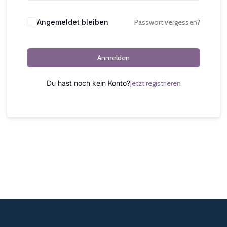
Alternative:
Angemeldet bleiben
Passwort vergessen?
Anmelden
Du hast noch kein Konto?
Jetzt registrieren