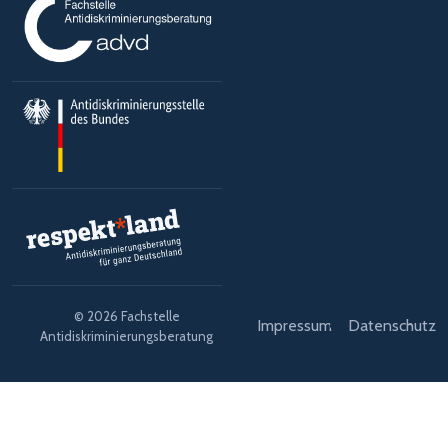
© 2026 Fachstelle
Impressum
Datenschutz
Antidiskriminierungsberatung