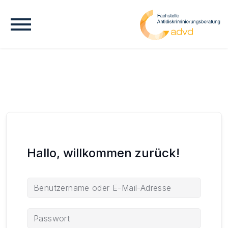
Hallo, willkommen zurück!