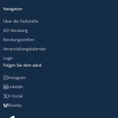
Navigation
Über die Fachstelle
AD-Beratung
Beratungsstellen
Veranstaltungskalender
Login
Folgen Sie dem advd
Instagram
LinkedIn
X-Social
Bluesky