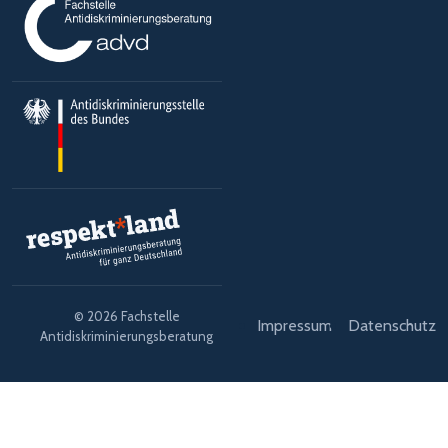
© 2026 Fachstelle
Impressum
Datenschutz
Antidiskriminierungsberatung