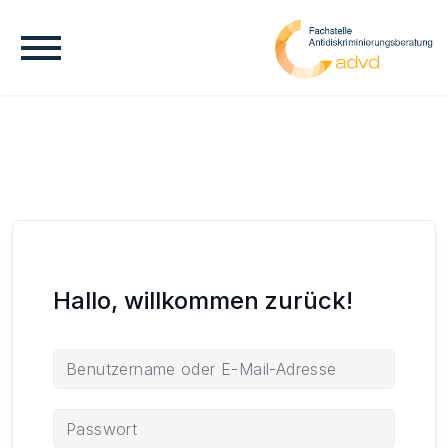
Hallo, willkommen zurück!