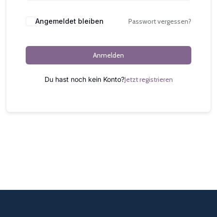
Alternative:
Angemeldet bleiben
Passwort vergessen?
Anmelden
Du hast noch kein Konto?
Jetzt registrieren