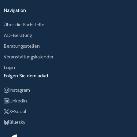
Navigation
Über die Fachstelle
AD-Beratung
Beratungsstellen
Veranstaltungskalender
Login
Folgen Sie dem advd
Instagram
LinkedIn
X-Social
Bluesky