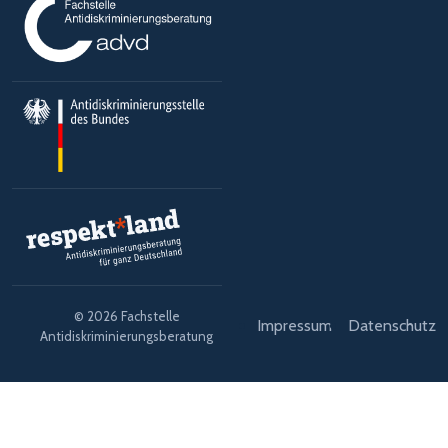
© 2026 Fachstelle
Impressum
Datenschutz
Antidiskriminierungsberatung