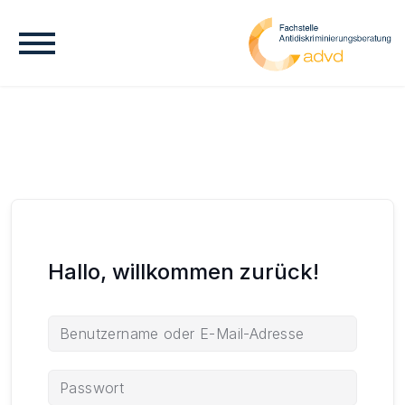
Hallo, willkommen zurück!