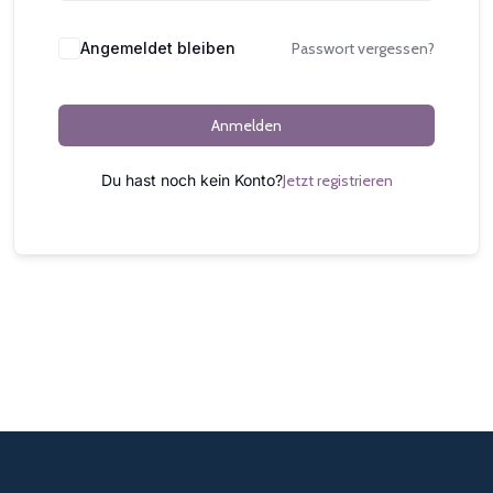
Alternative:
Angemeldet bleiben
Passwort vergessen?
Anmelden
Du hast noch kein Konto?
Jetzt registrieren