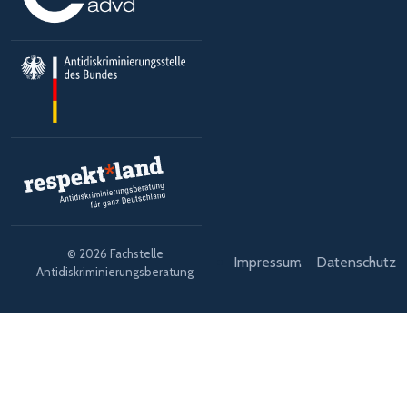
© 2026 Fachstelle
Impressum
Datenschutz
Antidiskriminierungsberatung