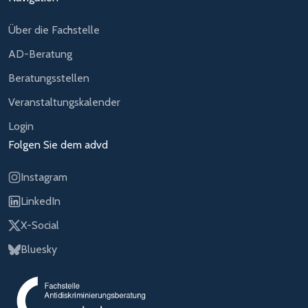
Über die Fachstelle
AD-Beratung
Beratungsstellen
Veranstaltungskalender
Login
Folgen Sie dem advd
Instagram
LinkedIn
X-Social
Bluesky