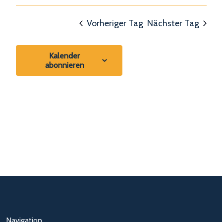
Vorheriger Tag
Nächster Tag
Kalender
abonnieren
Navigation