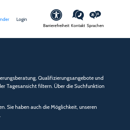
ender
Login
Barrierefreiheit
Kontakt
Sprachen
nierungsberatung, Qualifizierungsangebote und
er Tagesansicht filtern. Über die Suchfunktion
n. Sie haben auch die Möglichkeit, unseren
.