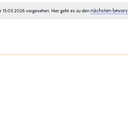
nächsten bevors
r 15.05.2026 vorgesehen. Hier geht es zu den
Hinweis