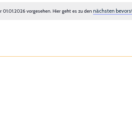
nächsten bevors
r 01.01.2026 vorgesehen. Hier geht es zu den
Hinweis