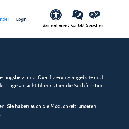
ender
Login
Barrierefreiheit
Kontakt
Sprachen
nierungsberatung, Qualifizierungsangebote und
er Tagesansicht filtern. Über die Suchfunktion
n. Sie haben auch die Möglichkeit, unseren
.